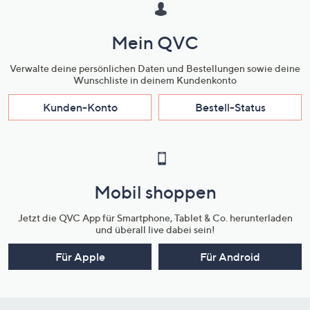
Mein QVC
Verwalte deine persönlichen Daten und Bestellungen sowie deine
Wunschliste in deinem Kundenkonto
Kunden-Konto
Bestell-Status
Mobil shoppen
Jetzt die QVC App für Smartphone, Tablet & Co. herunterladen
und überall live dabei sein!
Für Apple
Für Android