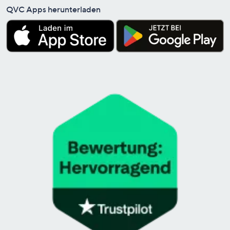
QVC Apps herunterladen