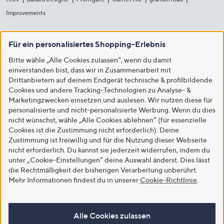
Improvements
Für ein personalisiertes Shopping-Erlebnis
Bitte wähle „Alle Cookies zulassen“, wenn du damit
einverstanden bist, dass wir in Zusammenarbeit mit
Drittanbietern auf deinem Endgerät technische & profilbildende
Cookies und andere Tracking-Technologien zu Analyse- &
Marketingzwecken einsetzen und auslesen. Wir nutzen diese für
personalisierte und nicht-personalisierte Werbung. Wenn du dies
nicht wünschst, wähle „Alle Cookies ablehnen“ (für essenzielle
Cookies ist die Zustimmung nicht erforderlich). Deine
Zustimmung ist freiwillig und für die Nutzung dieser Webseite
nicht erforderlich. Du kannst sie jederzeit widerrufen, indem du
unter „Cookie-Einstellungen“ deine Auswahl änderst. Dies lässt
die Rechtmäßigkeit der bisherigen Verarbeitung unberührt.
Mehr Informationen findest du in unserer
Cookie-Richtlinie
.
Alle Cookies zulassen