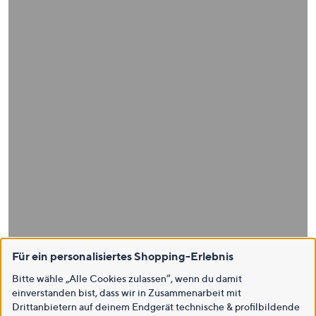
Für ein personalisiertes Shopping-Erlebnis
Bitte wähle „Alle Cookies zulassen“, wenn du damit
einverstanden bist, dass wir in Zusammenarbeit mit
Drittanbietern auf deinem Endgerät technische & profilbildende