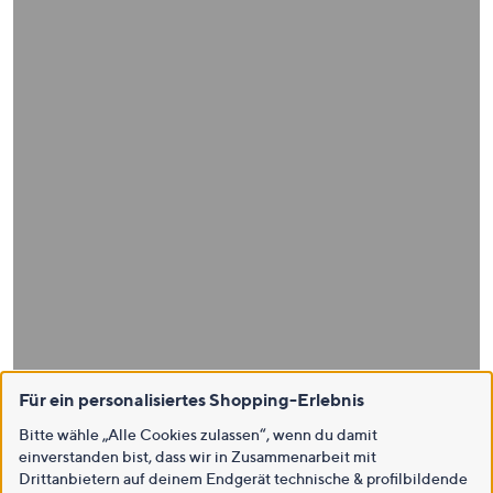
Für ein personalisiertes Shopping-Erlebnis
Bitte wähle „Alle Cookies zulassen“, wenn du damit
einverstanden bist, dass wir in Zusammenarbeit mit
Drittanbietern auf deinem Endgerät technische & profilbildende