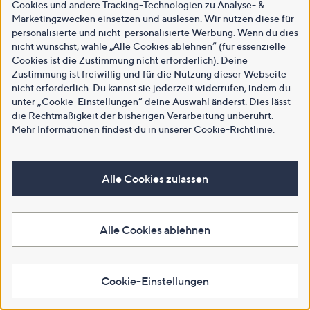
Cookies und andere Tracking-Technologien zu Analyse- &
Marketingzwecken einsetzen und auslesen. Wir nutzen diese für
personalisierte und nicht-personalisierte Werbung. Wenn du dies
nicht wünschst, wähle „Alle Cookies ablehnen“ (für essenzielle
Cookies ist die Zustimmung nicht erforderlich). Deine
Zustimmung ist freiwillig und für die Nutzung dieser Webseite
nicht erforderlich. Du kannst sie jederzeit widerrufen, indem du
unter „Cookie-Einstellungen“ deine Auswahl änderst. Dies lässt
die Rechtmäßigkeit der bisherigen Verarbeitung unberührt.
Mehr Informationen findest du in unserer
Cookie-Richtlinie
.
Alle Cookies zulassen
Alle Cookies ablehnen
Cookie-Einstellungen