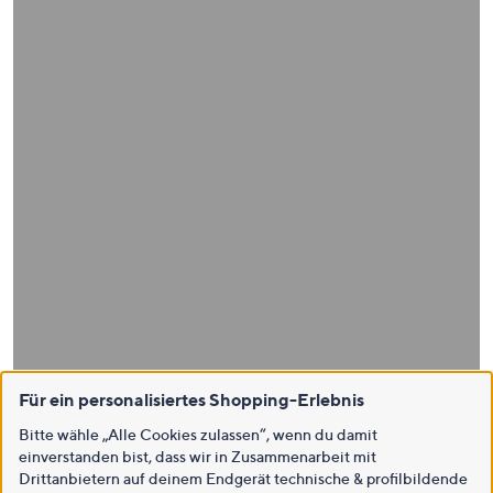
Für ein personalisiertes Shopping-Erlebnis
Bitte wähle „Alle Cookies zulassen“, wenn du damit
einverstanden bist, dass wir in Zusammenarbeit mit
Drittanbietern auf deinem Endgerät technische & profilbildende