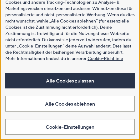
Cookies und andere Tracking-Technologien zu Analyse- &
Marketingzwecken einsetzen und auslesen. Wir nutzen diese für
personalisierte und nicht-personalisierte Werbung. Wenn du dies
nicht wünschst, wähle „Alle Cookies ablehnen“ (für essenzielle
Cookies ist die Zustimmung nicht erforderlich). Deine
Zustimmung ist freiwillig und für die Nutzung dieser Webseite
nicht erforderlich. Du kannst sie jederzeit widerrufen, indem du
unter „Cookie-Einstellungen“ deine Auswahl änderst. Dies lässt
die Rechtmäßigkeit der bisherigen Verarbeitung unberührt.
Mehr Informationen findest du in unserer
Cookie-Richtlinie
.
Alle Cookies zulassen
Alle Cookies ablehnen
Cookie-Einstellungen