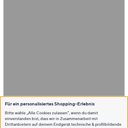
Für ein personalisiertes Shopping-Erlebnis
Bitte wähle „Alle Cookies zulassen“, wenn du damit
einverstanden bist, dass wir in Zusammenarbeit mit
Drittanbietern auf deinem Endgerät technische & profilbildende