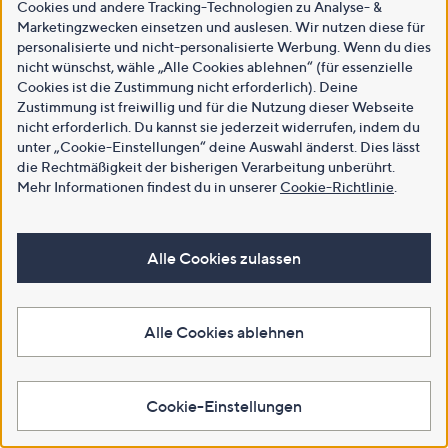
Cookies und andere Tracking-Technologien zu Analyse- &
Marketingzwecken einsetzen und auslesen. Wir nutzen diese für
personalisierte und nicht-personalisierte Werbung. Wenn du dies
nicht wünschst, wähle „Alle Cookies ablehnen“ (für essenzielle
Cookies ist die Zustimmung nicht erforderlich). Deine
Zustimmung ist freiwillig und für die Nutzung dieser Webseite
nicht erforderlich. Du kannst sie jederzeit widerrufen, indem du
unter „Cookie-Einstellungen“ deine Auswahl änderst. Dies lässt
die Rechtmäßigkeit der bisherigen Verarbeitung unberührt.
Mehr Informationen findest du in unserer
Cookie-Richtlinie
.
Alle Cookies zulassen
Alle Cookies ablehnen
Cookie-Einstellungen