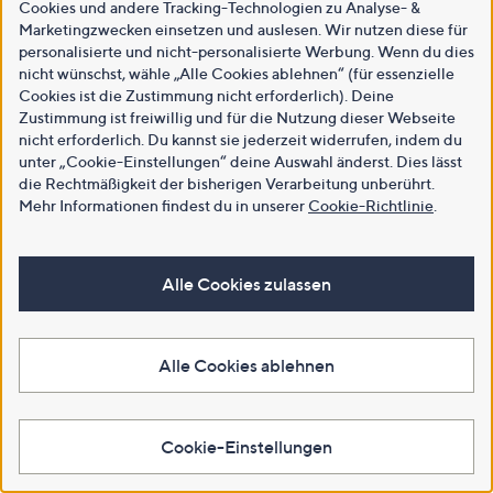
Cookies und andere Tracking-Technologien zu Analyse- &
Marketingzwecken einsetzen und auslesen. Wir nutzen diese für
personalisierte und nicht-personalisierte Werbung. Wenn du dies
nicht wünschst, wähle „Alle Cookies ablehnen“ (für essenzielle
Cookies ist die Zustimmung nicht erforderlich). Deine
Zustimmung ist freiwillig und für die Nutzung dieser Webseite
nicht erforderlich. Du kannst sie jederzeit widerrufen, indem du
unter „Cookie-Einstellungen“ deine Auswahl änderst. Dies lässt
die Rechtmäßigkeit der bisherigen Verarbeitung unberührt.
Mehr Informationen findest du in unserer
Cookie-Richtlinie
.
Alle Cookies zulassen
Alle Cookies ablehnen
Cookie-Einstellungen