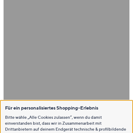
Für ein personalisiertes Shopping-Erlebnis
Bitte wähle „Alle Cookies zulassen“, wenn du damit
einverstanden bist, dass wir in Zusammenarbeit mit
Drittanbietern auf deinem Endgerät technische & profilbildende