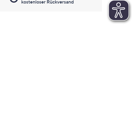
kostenloser Rückversand