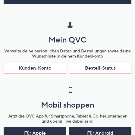
Mein QVC
Verwalte deine persönlichen Daten und Bestellungen sowie deine
Wunschliste in deinem Kundenkonto
Kunden-Konto
Bestell-Status
Mobil shoppen
Jetzt die QVC App für Smartphone, Tablet & Co. herunterladen
und überall live dabei sein!
Für Apple
Für Android