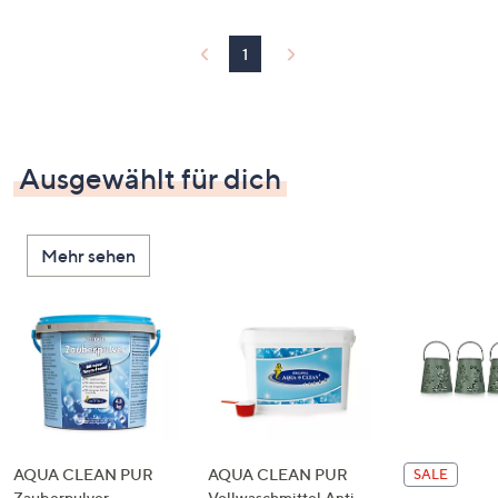
1
Ausgewählt für dich
Mehr sehen
AQUA CLEAN PUR
AQUA CLEAN PUR
SALE
Zauberpulver
Vollwaschmittel Anti-