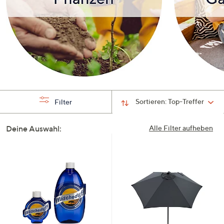
Sortieren:
Top-Treffer
Filter
Deine Auswahl:
Alle Filter aufheben