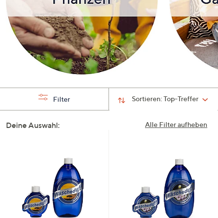
Sortieren:
Top-Treffer
Filter
Deine Auswahl:
Alle Filter aufheben