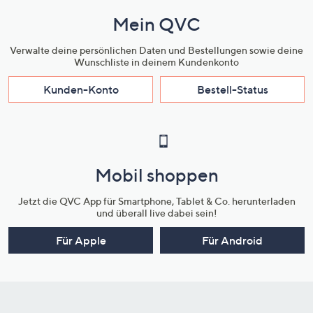
Mein QVC
Verwalte deine persönlichen Daten und Bestellungen sowie deine
Wunschliste in deinem Kundenkonto
Kunden-Konto
Bestell-Status
Mobil shoppen
Jetzt die QVC App für Smartphone, Tablet & Co. herunterladen
und überall live dabei sein!
Für Apple
Für Android