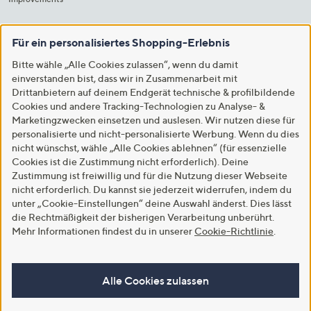
Für ein personalisiertes Shopping-Erlebnis
Bitte wähle „Alle Cookies zulassen“, wenn du damit
einverstanden bist, dass wir in Zusammenarbeit mit
Drittanbietern auf deinem Endgerät technische & profilbildende
Cookies und andere Tracking-Technologien zu Analyse- &
Marketingzwecken einsetzen und auslesen. Wir nutzen diese für
personalisierte und nicht-personalisierte Werbung. Wenn du dies
nicht wünschst, wähle „Alle Cookies ablehnen“ (für essenzielle
Cookies ist die Zustimmung nicht erforderlich). Deine
Zustimmung ist freiwillig und für die Nutzung dieser Webseite
nicht erforderlich. Du kannst sie jederzeit widerrufen, indem du
unter „Cookie-Einstellungen“ deine Auswahl änderst. Dies lässt
die Rechtmäßigkeit der bisherigen Verarbeitung unberührt.
Mehr Informationen findest du in unserer
Cookie-Richtlinie
.
Alle Cookies zulassen