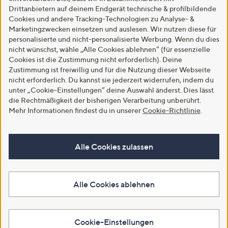
Drittanbietern auf deinem Endgerät technische & profilbildende
Cookies und andere Tracking-Technologien zu Analyse- &
Marketingzwecken einsetzen und auslesen. Wir nutzen diese für
personalisierte und nicht-personalisierte Werbung. Wenn du dies
nicht wünschst, wähle „Alle Cookies ablehnen“ (für essenzielle
Cookies ist die Zustimmung nicht erforderlich). Deine
Zustimmung ist freiwillig und für die Nutzung dieser Webseite
nicht erforderlich. Du kannst sie jederzeit widerrufen, indem du
unter „Cookie-Einstellungen“ deine Auswahl änderst. Dies lässt
die Rechtmäßigkeit der bisherigen Verarbeitung unberührt.
Mehr Informationen findest du in unserer
Cookie-Richtlinie
.
Alle Cookies zulassen
Alle Cookies ablehnen
Cookie-Einstellungen