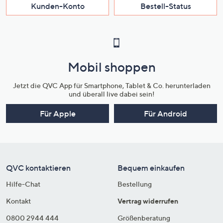
Kunden-Konto
Bestell-Status
Mobil shoppen
Jetzt die QVC App für Smartphone, Tablet & Co. herunterladen
und überall live dabei sein!
Für Apple
Für Android
QVC kontaktieren
Bequem einkaufen
Hilfe-Chat
Bestellung
Kontakt
Vertrag widerrufen
0800 2944 444
Größenberatung