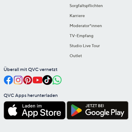
Sorgfaltspflichten
Karriere
Moderator*innen
TV-Empfang
Studio Live Tour
Outlet
Überall mit QVC vernetzt
QVC Apps herunterladen