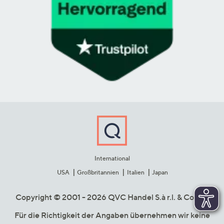
International
USA
Großbritannien
Italien
Japan
Copyright © 2001 - 2026 QVC Handel S.à r.l. & Co. KG
Für die Richtigkeit der Angaben übernehmen wir keine