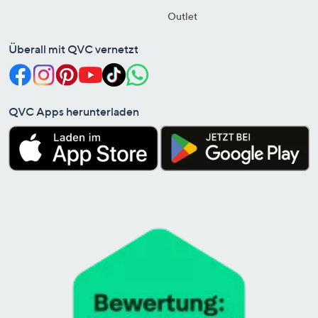
Outlet
Überall mit QVC vernetzt
QVC Apps herunterladen