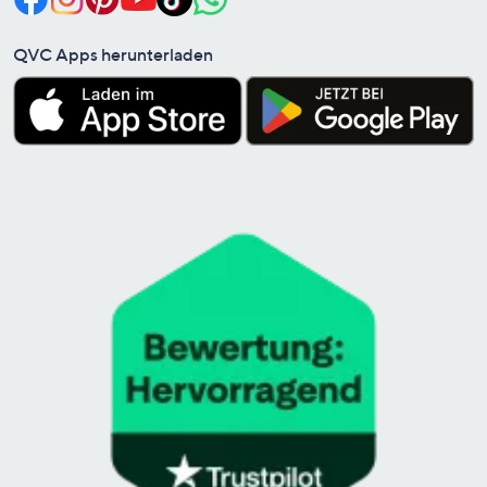
QVC Apps herunterladen