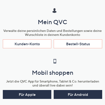
Mein QVC
Verwalte deine persönlichen Daten und Bestellungen sowie deine
Wunschliste in deinem Kundenkonto
Kunden-Konto
Bestell-Status
Mobil shoppen
Jetzt die QVC App für Smartphone, Tablet & Co. herunterladen
und überall live dabei sein!
Für Apple
Für Android