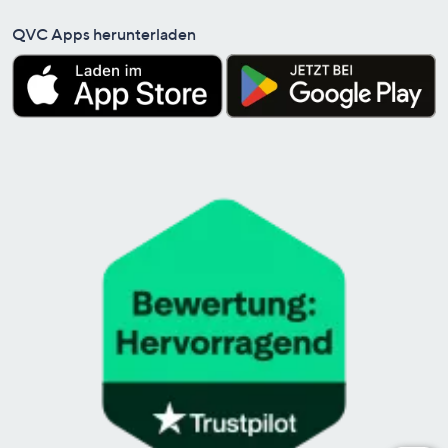
QVC Apps herunterladen