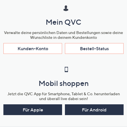
Mein QVC
Verwalte deine persönlichen Daten und Bestellungen sowie deine
Wunschliste in deinem Kundenkonto
Kunden-Konto
Bestell-Status
Mobil shoppen
Jetzt die QVC App für Smartphone, Tablet & Co. herunterladen
und überall live dabei sein!
Für Apple
Für Android