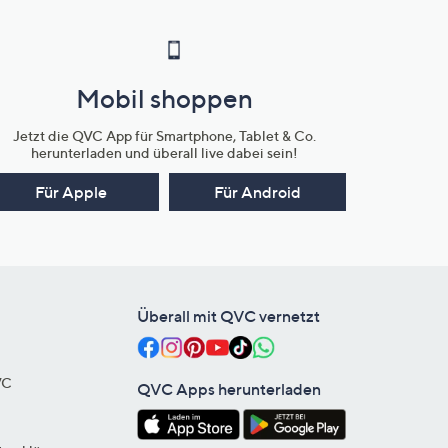
Mobil shoppen
Jetzt die QVC App für Smartphone, Tablet & Co.
herunterladen und überall live dabei sein!
Für Apple
Für Android
Überall mit QVC vernetzt
VC
QVC Apps herunterladen