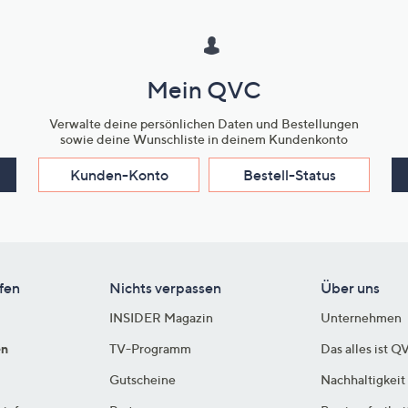
Mein QVC
Verwalte deine persönlichen Daten und Bestellungen
sowie deine Wunschliste in deinem Kundenkonto
Kunden-Konto
Bestell-Status
fen
Nichts verpassen
Über uns
INSIDER Magazin
Unternehmen
en
TV-Programm
Das alles ist Q
Gutscheine
Nachhaltigkeit