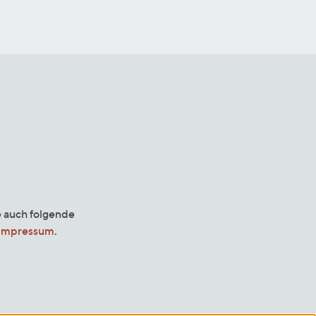
e auch folgende
Impressum
.