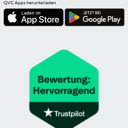
QVC Apps herunterladen