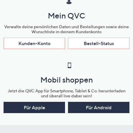
Mein QVC
Verwalte deine persönlichen Daten und Bestellungen sowie deine
Wunschliste in deinem Kundenkonto
Kunden-Konto
Bestell-Status
Mobil shoppen
Jetzt die QVC App für Smartphone, Tablet & Co. herunterladen
und überall live dabei sein!
Für Apple
Für Android