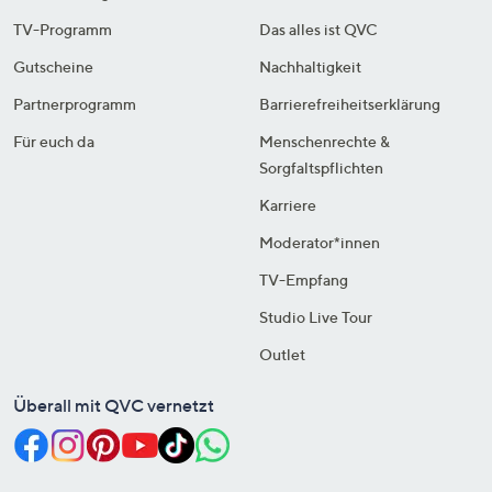
TV-Programm
Das alles ist QVC
Gutscheine
Nachhaltigkeit
Partnerprogramm
Barrierefreiheitserklärung
Für euch da
Menschenrechte &
Sorgfaltspflichten
Karriere
Moderator*innen
TV-Empfang
Studio Live Tour
Outlet
Überall mit QVC vernetzt