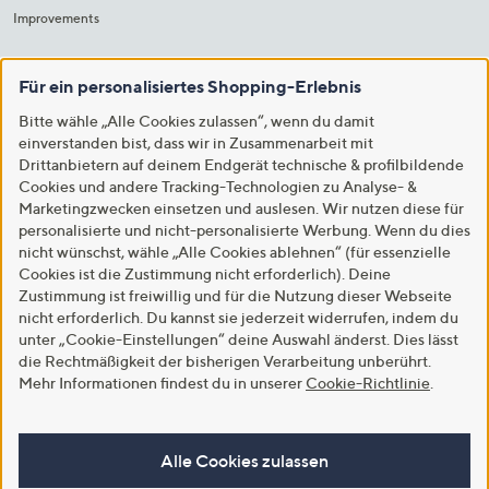
Improvements
Für ein personalisiertes Shopping-Erlebnis
Bitte wähle „Alle Cookies zulassen“, wenn du damit
einverstanden bist, dass wir in Zusammenarbeit mit
Drittanbietern auf deinem Endgerät technische & profilbildende
Cookies und andere Tracking-Technologien zu Analyse- &
Marketingzwecken einsetzen und auslesen. Wir nutzen diese für
personalisierte und nicht-personalisierte Werbung. Wenn du dies
nicht wünschst, wähle „Alle Cookies ablehnen“ (für essenzielle
Cookies ist die Zustimmung nicht erforderlich). Deine
Zustimmung ist freiwillig und für die Nutzung dieser Webseite
nicht erforderlich. Du kannst sie jederzeit widerrufen, indem du
unter „Cookie-Einstellungen“ deine Auswahl änderst. Dies lässt
die Rechtmäßigkeit der bisherigen Verarbeitung unberührt.
Mehr Informationen findest du in unserer
Cookie-Richtlinie
.
Alle Cookies zulassen