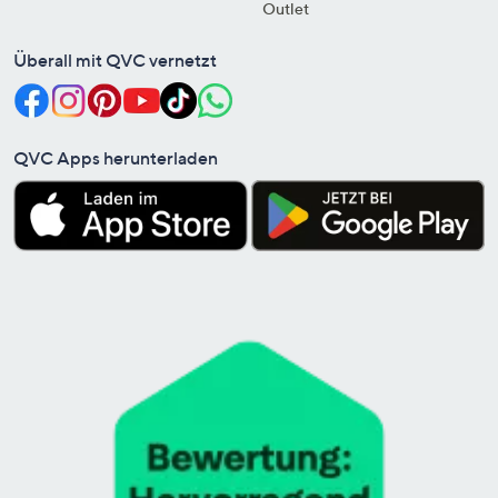
Outlet
Überall mit QVC vernetzt
QVC Apps herunterladen