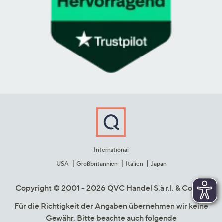
International
USA
Großbritannien
Italien
Japan
Copyright © 2001 - 2026 QVC Handel S.à r.l. & Co. KG
Für die Richtigkeit der Angaben übernehmen wir keine
Gewähr. Bitte beachte auch folgende