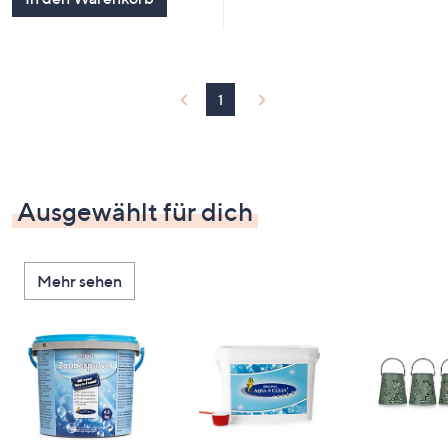
1
Ausgewählt für dich
Mehr sehen