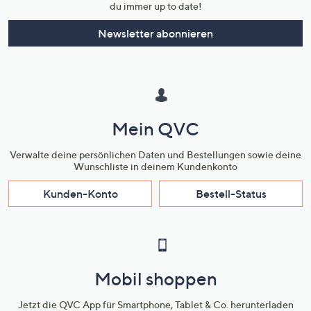
du immer up to date!
Newsletter abonnieren
Mein QVC
Verwalte deine persönlichen Daten und Bestellungen sowie deine
Wunschliste in deinem Kundenkonto
Kunden-Konto
Bestell-Status
Mobil shoppen
Jetzt die QVC App für Smartphone, Tablet & Co. herunterladen