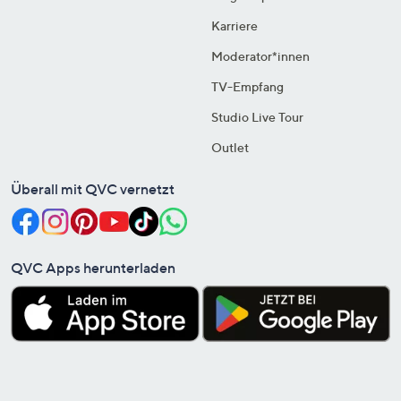
Karriere
Moderator*innen
TV-Empfang
Studio Live Tour
Outlet
Überall mit QVC vernetzt
QVC Apps herunterladen