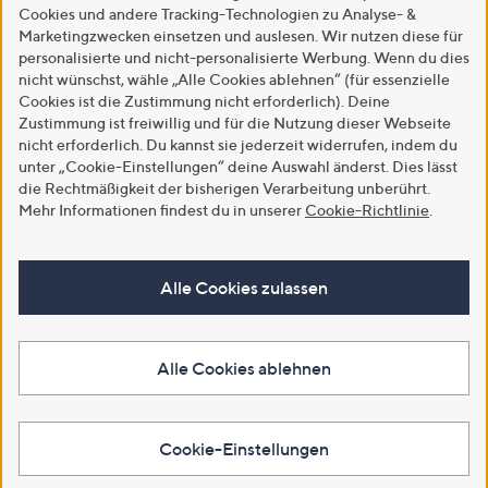
Cookies und andere Tracking-Technologien zu Analyse- &
Marketingzwecken einsetzen und auslesen. Wir nutzen diese für
personalisierte und nicht-personalisierte Werbung. Wenn du dies
nicht wünschst, wähle „Alle Cookies ablehnen“ (für essenzielle
Cookies ist die Zustimmung nicht erforderlich). Deine
Zustimmung ist freiwillig und für die Nutzung dieser Webseite
nicht erforderlich. Du kannst sie jederzeit widerrufen, indem du
unter „Cookie-Einstellungen“ deine Auswahl änderst. Dies lässt
die Rechtmäßigkeit der bisherigen Verarbeitung unberührt.
Mehr Informationen findest du in unserer
Cookie-Richtlinie
.
Alle Cookies zulassen
Alle Cookies ablehnen
Cookie-Einstellungen