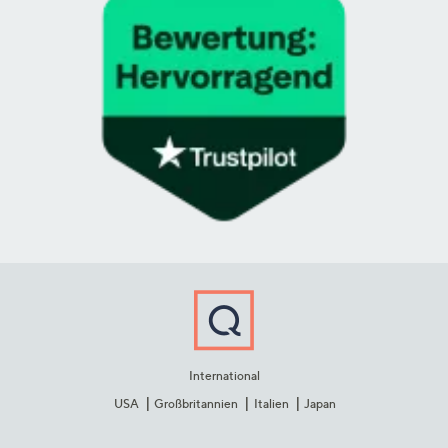
International
USA
Großbritannien
Italien
Japan