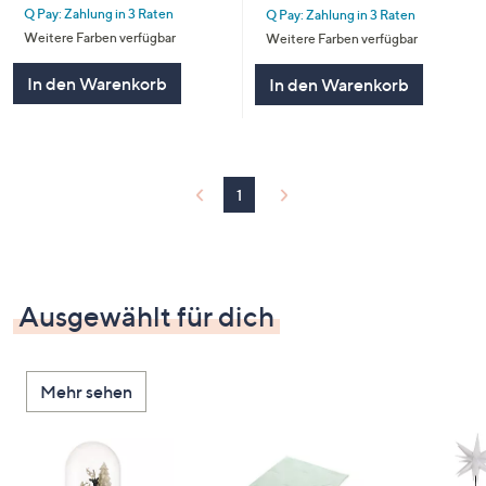
Q Pay: Zahlung in 3 Raten
Q Pay: Zahlung in 3 Raten
Weitere Farben verfügbar
Weitere Farben verfügbar
In den Warenkorb
In den Warenkorb
1
Ausgewählt für dich
Mehr sehen