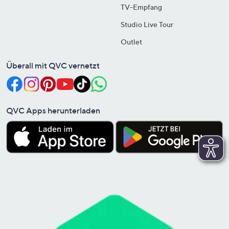
TV-Empfang
Studio Live Tour
Outlet
Überall mit QVC vernetzt
QVC Apps herunterladen