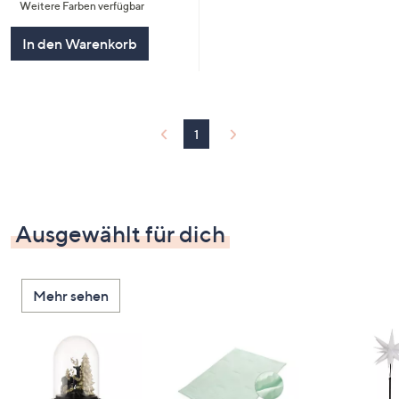
Weitere Farben verfügbar
5
In den Warenkorb
1
Ausgewählt für dich
Mehr sehen