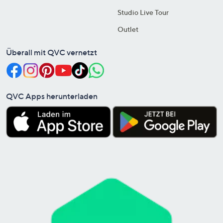
Studio Live Tour
Outlet
Überall mit QVC vernetzt
QVC Apps herunterladen