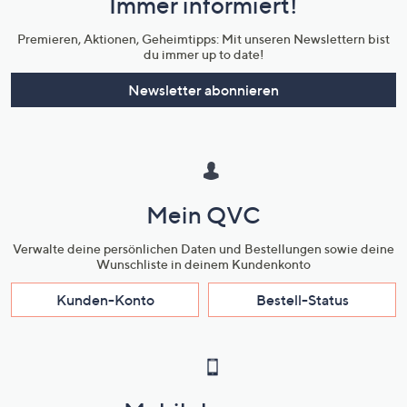
Immer informiert!
Unternehmensinformationen
Premieren, Aktionen, Geheimtipps: Mit unseren Newslettern bist
du immer up to date!
Newsletter abonnieren
Mein QVC
Verwalte deine persönlichen Daten und Bestellungen sowie deine
Wunschliste in deinem Kundenkonto
Kunden-Konto
Bestell-Status