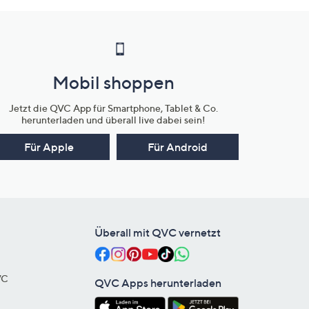
Mobil shoppen
Jetzt die QVC App für Smartphone, Tablet & Co.
herunterladen und überall live dabei sein!
Für Apple
Für Android
Überall mit QVC vernetzt
VC
QVC Apps herunterladen