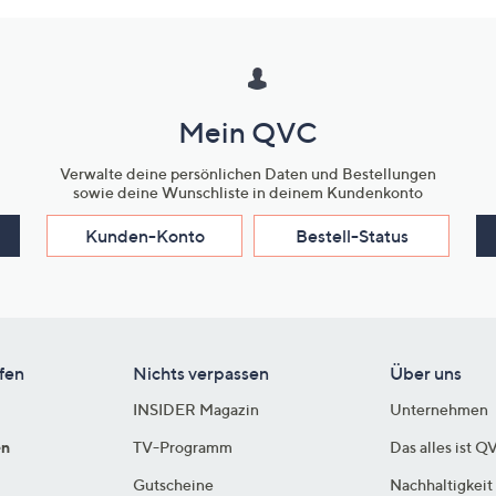
Mein QVC
Verwalte deine persönlichen Daten und Bestellungen
sowie deine Wunschliste in deinem Kundenkonto
Kunden-Konto
Bestell-Status
fen
Nichts verpassen
Über uns
INSIDER Magazin
Unternehmen
en
TV-Programm
Das alles ist Q
Gutscheine
Nachhaltigkeit