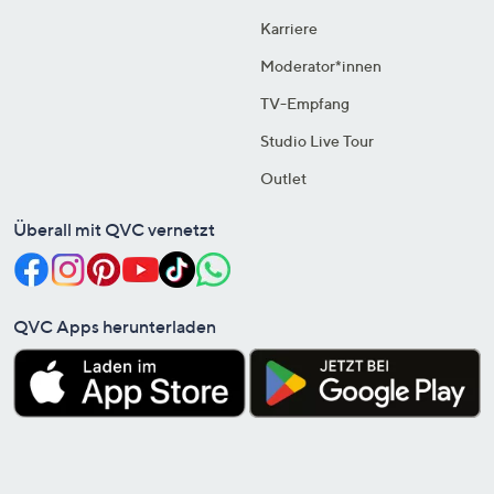
Karriere
Moderator*innen
TV-Empfang
Studio Live Tour
Outlet
Überall mit QVC vernetzt
QVC Apps herunterladen