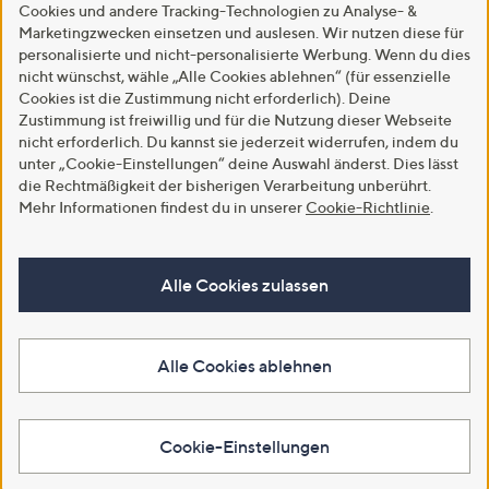
Cookies und andere Tracking-Technologien zu Analyse- &
Marketingzwecken einsetzen und auslesen. Wir nutzen diese für
personalisierte und nicht-personalisierte Werbung. Wenn du dies
nicht wünschst, wähle „Alle Cookies ablehnen“ (für essenzielle
Cookies ist die Zustimmung nicht erforderlich). Deine
Zustimmung ist freiwillig und für die Nutzung dieser Webseite
nicht erforderlich. Du kannst sie jederzeit widerrufen, indem du
unter „Cookie-Einstellungen“ deine Auswahl änderst. Dies lässt
die Rechtmäßigkeit der bisherigen Verarbeitung unberührt.
Mehr Informationen findest du in unserer
Cookie-Richtlinie
.
Alle Cookies zulassen
Alle Cookies ablehnen
Cookie-Einstellungen