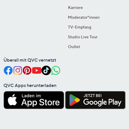
Karriere
Moderator*innen
TV-Empfang
Studio Live Tour
Outlet
Überall mit QVC vernetzt
QVC Apps herunterladen