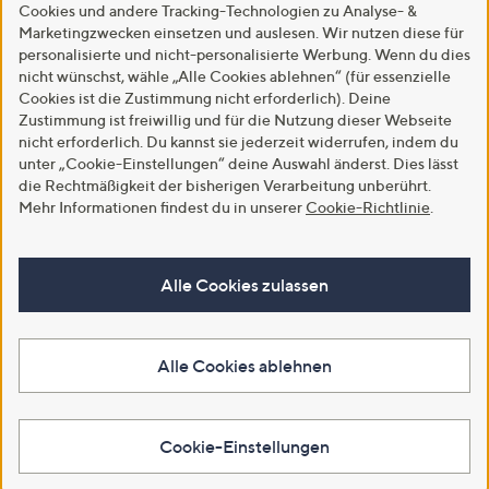
Cookies und andere Tracking-Technologien zu Analyse- &
Marketingzwecken einsetzen und auslesen. Wir nutzen diese für
personalisierte und nicht-personalisierte Werbung. Wenn du dies
nicht wünschst, wähle „Alle Cookies ablehnen“ (für essenzielle
Cookies ist die Zustimmung nicht erforderlich). Deine
Zustimmung ist freiwillig und für die Nutzung dieser Webseite
nicht erforderlich. Du kannst sie jederzeit widerrufen, indem du
unter „Cookie-Einstellungen“ deine Auswahl änderst. Dies lässt
die Rechtmäßigkeit der bisherigen Verarbeitung unberührt.
Mehr Informationen findest du in unserer
Cookie-Richtlinie
.
Alle Cookies zulassen
Alle Cookies ablehnen
Cookie-Einstellungen