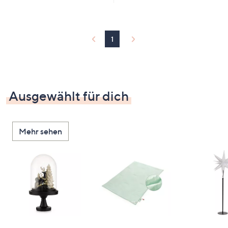
1
Ausgewählt für dich
Mehr sehen