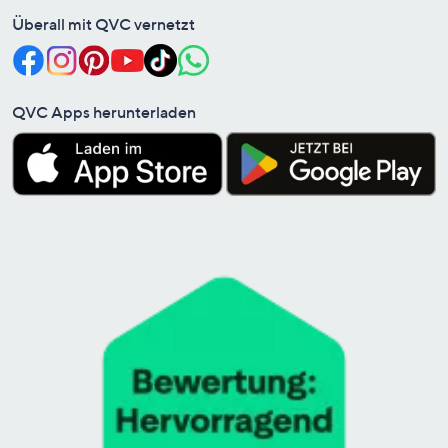
Überall mit QVC vernetzt
QVC Apps herunterladen