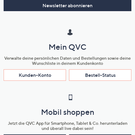
Newsletter abonnieren
Mein QVC
Verwalte deine persönlichen Daten und Bestellungen sowie deine
Wunschliste in deinem Kundenkonto
Kunden-Konto
Bestell-Status
Mobil shoppen
Jetzt die QVC App für Smartphone, Tablet & Co. herunterladen
und überall live dabei sein!