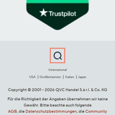
International
USA
Großbritannien
Italien
Japan
Copyright © 2001 - 2026 QVC Handel S.à r.l. & Co. KG
Für die Richtigkeit der Angaben übernehmen wir keine
Gewähr. Bitte beachte auch folgende
AGB
, die
Datenschutzbestimmungen
, die
Community