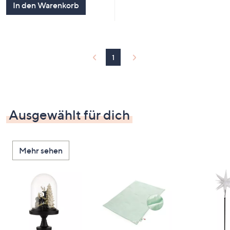
In den Warenkorb
1
Ausgewählt für dich
Mehr sehen