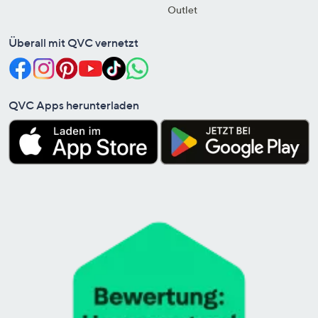
Outlet
Überall mit QVC vernetzt
QVC Apps herunterladen