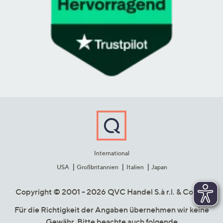
International
USA
Großbritannien
Italien
Japan
Copyright © 2001 - 2026 QVC Handel S.à r.l. & Co. KG
Für die Richtigkeit der Angaben übernehmen wir keine
Gewähr. Bitte beachte auch folgende