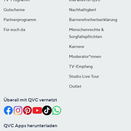
Gutscheine
Nachhaltigkeit
Partnerprogramm
Barrierefreiheitserklärung
Für euch da
Menschenrechte &
Sorgfaltspflichten
Karriere
Moderator*innen
TV-Empfang
Studio Live Tour
Outlet
Überall mit QVC vernetzt
QVC Apps herunterladen