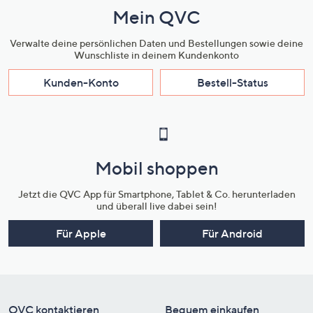
Mein QVC
Verwalte deine persönlichen Daten und Bestellungen sowie deine
Wunschliste in deinem Kundenkonto
Kunden-Konto
Bestell-Status
Mobil shoppen
Jetzt die QVC App für Smartphone, Tablet & Co. herunterladen
und überall live dabei sein!
Für Apple
Für Android
QVC kontaktieren
Bequem einkaufen