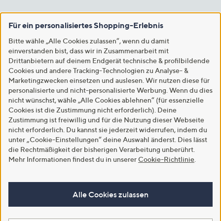
Für ein personalisiertes Shopping-Erlebnis
Bitte wähle „Alle Cookies zulassen“, wenn du damit
einverstanden bist, dass wir in Zusammenarbeit mit
Drittanbietern auf deinem Endgerät technische & profilbildende
Cookies und andere Tracking-Technologien zu Analyse- &
Marketingzwecken einsetzen und auslesen. Wir nutzen diese für
personalisierte und nicht-personalisierte Werbung. Wenn du dies
nicht wünschst, wähle „Alle Cookies ablehnen“ (für essenzielle
Cookies ist die Zustimmung nicht erforderlich). Deine
Zustimmung ist freiwillig und für die Nutzung dieser Webseite
nicht erforderlich. Du kannst sie jederzeit widerrufen, indem du
unter „Cookie-Einstellungen“ deine Auswahl änderst. Dies lässt
die Rechtmäßigkeit der bisherigen Verarbeitung unberührt.
Mehr Informationen findest du in unserer
Cookie-Richtlinie
.
Alle Cookies zulassen