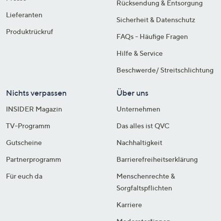
Rücksendung & Entsorgung
Lieferanten
Sicherheit & Datenschutz
Produktrückruf
FAQs - Häufige Fragen
Hilfe & Service
Beschwerde/ Streitschlichtung
Nichts verpassen
Über uns
INSIDER Magazin
Unternehmen
TV-Programm
Das alles ist QVC
Gutscheine
Nachhaltigkeit
Partnerprogramm
Barrierefreiheitserklärung
Für euch da
Menschenrechte &
Sorgfaltspflichten
Karriere