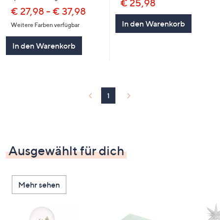
€ 25,98
€ 27,98 - € 37,98
In den Warenkorb
Weitere Farben verfügbar
In den Warenkorb
1
Ausgewählt für dich
Mehr sehen