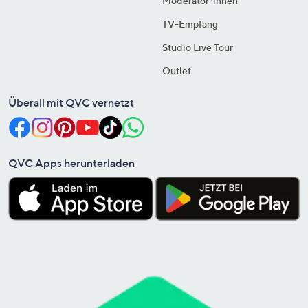
Moderator*innen
TV-Empfang
Studio Live Tour
Outlet
Überall mit QVC vernetzt
QVC Apps herunterladen