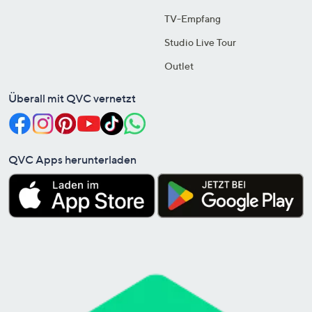
TV-Empfang
Studio Live Tour
Outlet
Überall mit QVC vernetzt
QVC Apps herunterladen