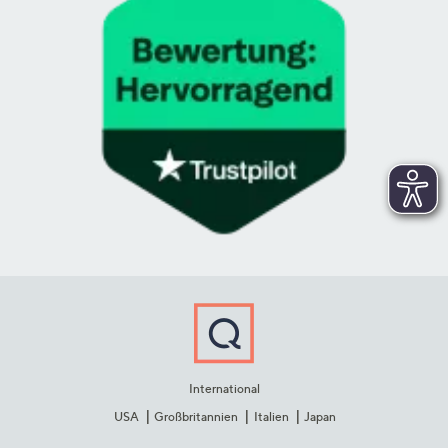
International
USA
Großbritannien
Italien
Japan