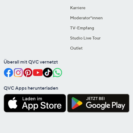
Karriere
Moderator*innen
TV-Empfang
Studio Live Tour
Outlet
Überall mit QVC vernetzt
QVC Apps herunterladen