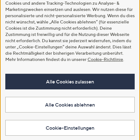
Cookies und andere Tracking-Technologien zu Analyse- &
Marketingzwecken einsetzen und auslesen. Wir nutzen diese für
personalisierte und nicht-personalisierte Werbung. Wenn du dies
nicht wünschst, wähle „Alle Cookies ablehnen“ (für essenzielle
Cookies ist die Zustimmung nicht erforderlich). Deine
Zustimmung ist freiwillig und für die Nutzung dieser Webseite
nicht erforderlich. Du kannst sie jederzeit widerrufen, indem du
unter „Cookie-Einstellungen“ deine Auswahl änderst. Dies lässt
die Rechtmäßigkeit der bisherigen Verarbeitung unberührt.
Mehr Informationen findest du in unserer
Cookie-Richtlinie
.
Alle Cookies zulassen
Alle Cookies ablehnen
Cookie-Einstellungen