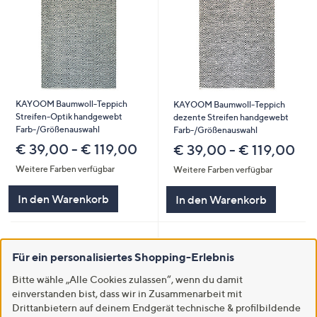
KAYOOM Baumwoll-Teppich
KAYOOM Baumwoll-Teppich
Streifen-Optik handgewebt
dezente Streifen handgewebt
Farb-/Größenauswahl
Farb-/Größenauswahl
€ 39,00 - € 119,00
€ 39,00 - € 119,00
Weitere Farben verfügbar
Weitere Farben verfügbar
In den Warenkorb
In den Warenkorb
Für ein personalisiertes Shopping-Erlebnis
Bitte wähle „Alle Cookies zulassen“, wenn du damit
einverstanden bist, dass wir in Zusammenarbeit mit
Drittanbietern auf deinem Endgerät technische & profilbildende