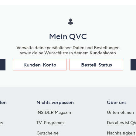
Mein QVC
Verwalte deine persönlichen Daten und Bestellungen
sowie deine Wunschliste in deinem Kundenkonto
Kunden-Konto
Bestell-Status
fen
Nichts verpassen
Über uns
INSIDER Magazin
Unternehmen
en
TV-Programm
Das alles ist Q
Gutscheine
Nachhaltigkeit