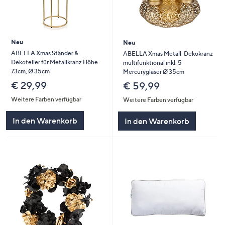
Neu
Neu
ABELLA Xmas Ständer &
ABELLA Xmas Metall-Dekokranz
Dekoteller für Metallkranz Höhe
multifunktional inkl. 5
73cm, Ø 35cm
Mercurygläser Ø 35cm
€ 29,99
€ 59,99
Weitere Farben verfügbar
Weitere Farben verfügbar
In den Warenkorb
In den Warenkorb