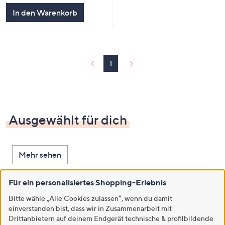
In den Warenkorb
1
Ausgewählt für dich
Mehr sehen
Für ein personalisiertes Shopping-Erlebnis
Bitte wähle „Alle Cookies zulassen“, wenn du damit
einverstanden bist, dass wir in Zusammenarbeit mit
Drittanbietern auf deinem Endgerät technische & profilbildende