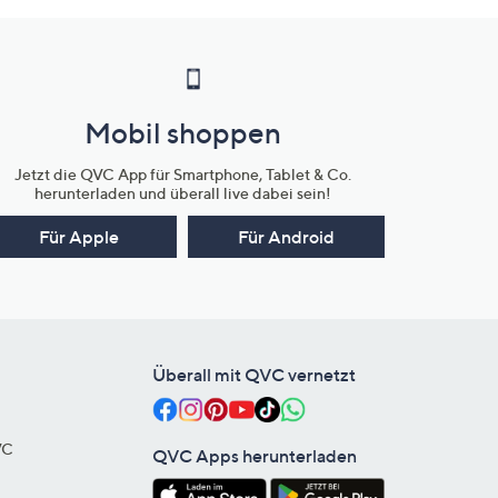
Mobil shoppen
Jetzt die QVC App für Smartphone, Tablet & Co.
herunterladen und überall live dabei sein!
Für Apple
Für Android
Überall mit QVC vernetzt
VC
QVC Apps herunterladen