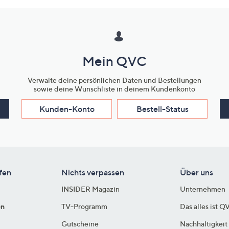
Mein QVC
Verwalte deine persönlichen Daten und Bestellungen
sowie deine Wunschliste in deinem Kundenkonto
Kunden-Konto
Bestell-Status
fen
Nichts verpassen
Über uns
INSIDER Magazin
Unternehmen
en
TV-Programm
Das alles ist Q
Gutscheine
Nachhaltigkeit