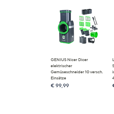
GENIUS Nicer Dicer
elektrischer
Gemüseschneider 10 versch.
Einsätze
€ 99,99