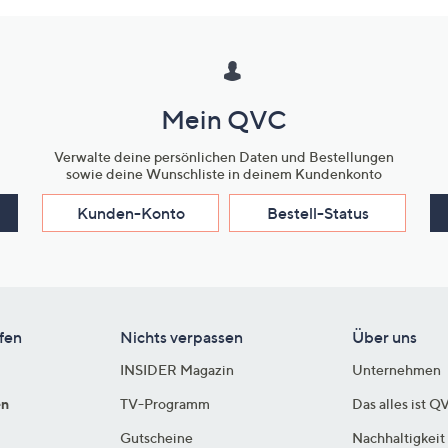
Mein QVC
Verwalte deine persönlichen Daten und Bestellungen
sowie deine Wunschliste in deinem Kundenkonto
Kunden-Konto
Bestell-Status
fen
Nichts verpassen
Über uns
INSIDER Magazin
Unternehmen
en
TV-Programm
Das alles ist Q
Gutscheine
Nachhaltigkeit