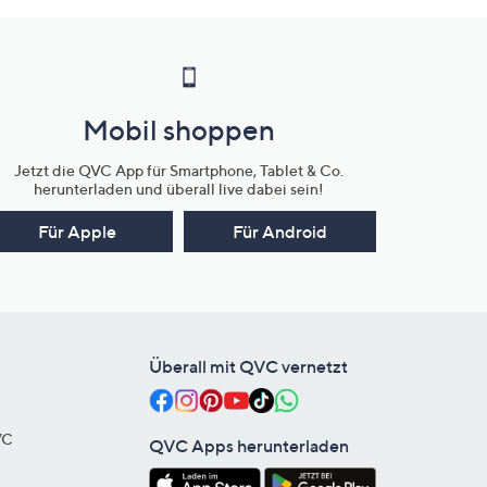
Mobil shoppen
Jetzt die QVC App für Smartphone, Tablet & Co.
herunterladen und überall live dabei sein!
Für Apple
Für Android
Überall mit QVC vernetzt
VC
QVC Apps herunterladen