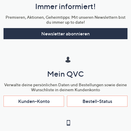
Immer informiert!
Unternehmensinformationen
Premieren, Aktionen, Geheimtipps: Mit unseren Newslettern bist
du immer up to date!
Newsletter abonnieren
Mein QVC
Verwalte deine persönlichen Daten und Bestellungen sowie deine
Wunschliste in deinem Kundenkonto
Kunden-Konto
Bestell-Status