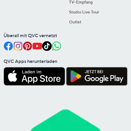
TV-Empfang
Studio Live Tour
Outlet
Überall mit QVC vernetzt
QVC Apps herunterladen