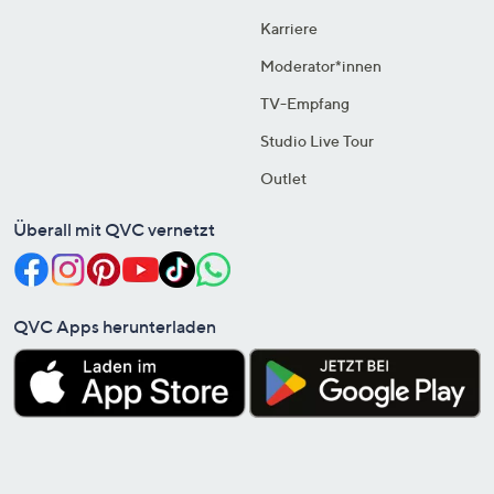
Karriere
Moderator*innen
TV-Empfang
Studio Live Tour
Outlet
Überall mit QVC vernetzt
QVC Apps herunterladen