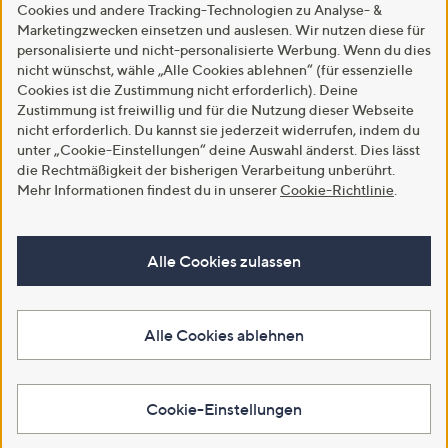
Cookies und andere Tracking-Technologien zu Analyse- &
Marketingzwecken einsetzen und auslesen. Wir nutzen diese für
personalisierte und nicht-personalisierte Werbung. Wenn du dies
nicht wünschst, wähle „Alle Cookies ablehnen“ (für essenzielle
Cookies ist die Zustimmung nicht erforderlich). Deine
Zustimmung ist freiwillig und für die Nutzung dieser Webseite
nicht erforderlich. Du kannst sie jederzeit widerrufen, indem du
unter „Cookie-Einstellungen“ deine Auswahl änderst. Dies lässt
die Rechtmäßigkeit der bisherigen Verarbeitung unberührt.
Mehr Informationen findest du in unserer
Cookie-Richtlinie
.
Alle Cookies zulassen
Alle Cookies ablehnen
Cookie-Einstellungen