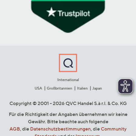
International
USA
Großbritannien
Italien
Japan
Copyright © 2001 - 2026 QVC Handel S.à r.l. & Co. KG
Für die Richtigkeit der Angaben übernehmen wir keine
Gewähr. Bitte beachte auch folgende
AGB
, die
Datenschutzbestimmungen
, die
Community