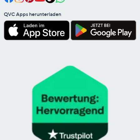
QVC Apps herunterladen