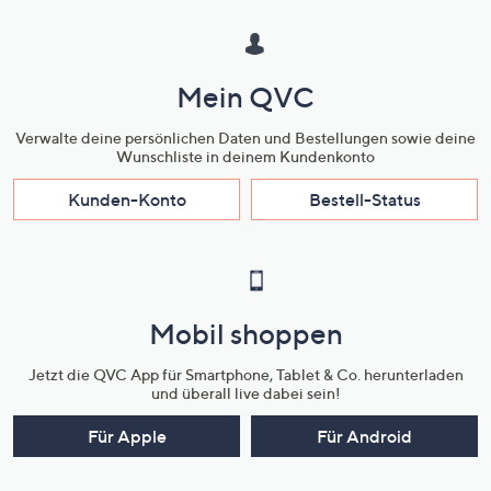
Mein QVC
Verwalte deine persönlichen Daten und Bestellungen sowie deine
Wunschliste in deinem Kundenkonto
Kunden-Konto
Bestell-Status
Mobil shoppen
Jetzt die QVC App für Smartphone, Tablet & Co. herunterladen
und überall live dabei sein!
Für Apple
Für Android