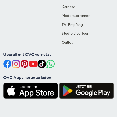
Karriere
Moderator*innen
TV-Empfang
Studio Live Tour
Outlet
Überall mit QVC vernetzt
QVC Apps herunterladen