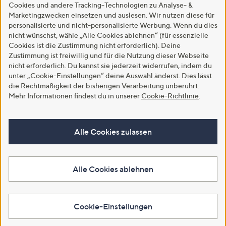
Cookies und andere Tracking-Technologien zu Analyse- &
Marketingzwecken einsetzen und auslesen. Wir nutzen diese für
personalisierte und nicht-personalisierte Werbung. Wenn du dies
nicht wünschst, wähle „Alle Cookies ablehnen“ (für essenzielle
Cookies ist die Zustimmung nicht erforderlich). Deine
Zustimmung ist freiwillig und für die Nutzung dieser Webseite
nicht erforderlich. Du kannst sie jederzeit widerrufen, indem du
unter „Cookie-Einstellungen“ deine Auswahl änderst. Dies lässt
die Rechtmäßigkeit der bisherigen Verarbeitung unberührt.
Mehr Informationen findest du in unserer
Cookie-Richtlinie
.
Alle Cookies zulassen
Alle Cookies ablehnen
Cookie-Einstellungen