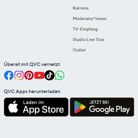
Karriere
Moderator*innen
TV-Empfang
Studio Live Tour
Outlet
Überall mit QVC vernetzt
QVC Apps herunterladen