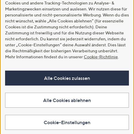
Cookies und andere Tracking-Technologien zu Analyse- &
Marketingzwecken einsetzen und auslesen. Wir nutzen diese für
personalisierte und nicht-personalisierte Werbung. Wenn du dies
nicht wünschst, wähle „Alle Cookies ablehnen“ (für essenzielle
Cookies ist die Zustimmung nicht erforderlich). Deine
Zustimmung ist freiwillig und für die Nutzung dieser Webseite
nicht erforderlich. Du kannst sie jederzeit widerrufen, indem du
unter „Cookie-Einstellungen“ deine Auswahl änderst. Dies lässt
die Rechtmäßigkeit der bisherigen Verarbeitung unberührt.
Mehr Informationen findest du in unserer
Cookie-Richtlinie
.
Alle Cookies zulassen
Alle Cookies ablehnen
Cookie-Einstellungen