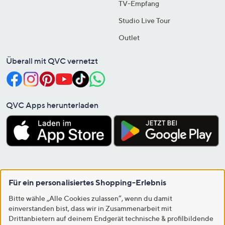
TV-Empfang
Studio Live Tour
Outlet
Überall mit QVC vernetzt
QVC Apps herunterladen
Für ein personalisiertes Shopping-Erlebnis
Bitte wähle „Alle Cookies zulassen“, wenn du damit
einverstanden bist, dass wir in Zusammenarbeit mit
Drittanbietern auf deinem Endgerät technische & profilbildende