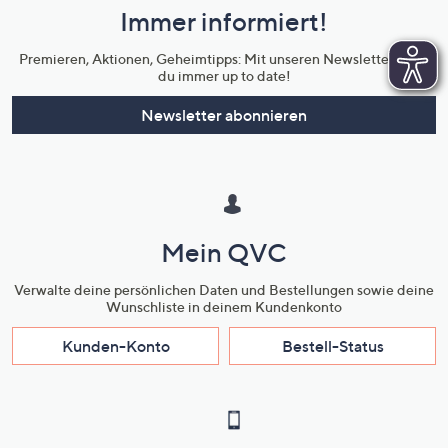
Immer informiert!
Unternehmensinformationen
Premieren, Aktionen, Geheimtipps: Mit unseren Newslettern bist
du immer up to date!
Newsletter abonnieren
Mein QVC
Verwalte deine persönlichen Daten und Bestellungen sowie deine
Wunschliste in deinem Kundenkonto
Kunden-Konto
Bestell-Status