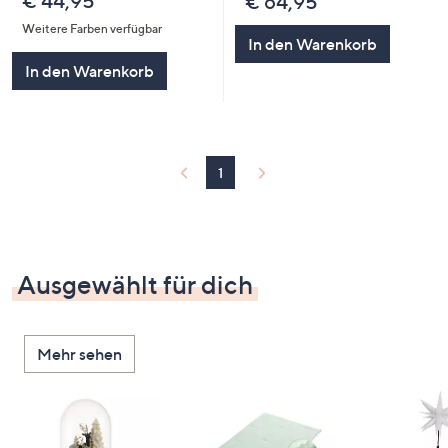
€ 44,95
€ 64,95
Weitere Farben verfügbar
In den Warenkorb
In den Warenkorb
1
Ausgewählt für dich
Mehr sehen