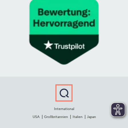
International
USA
Großbritannien
Italien
Japan