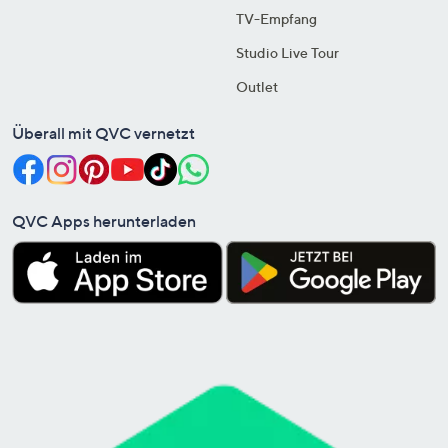
TV-Empfang
Studio Live Tour
Outlet
Überall mit QVC vernetzt
QVC Apps herunterladen