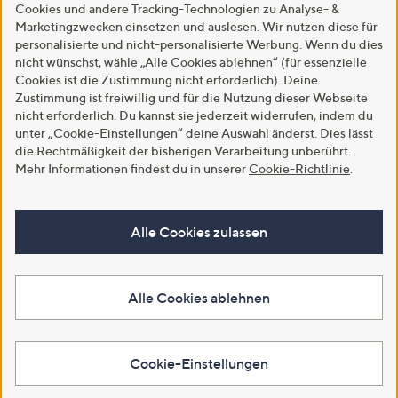
Cookies und andere Tracking-Technologien zu Analyse- &
Marketingzwecken einsetzen und auslesen. Wir nutzen diese für
personalisierte und nicht-personalisierte Werbung. Wenn du dies
nicht wünschst, wähle „Alle Cookies ablehnen“ (für essenzielle
Cookies ist die Zustimmung nicht erforderlich). Deine
Zustimmung ist freiwillig und für die Nutzung dieser Webseite
nicht erforderlich. Du kannst sie jederzeit widerrufen, indem du
unter „Cookie-Einstellungen“ deine Auswahl änderst. Dies lässt
die Rechtmäßigkeit der bisherigen Verarbeitung unberührt.
Mehr Informationen findest du in unserer
Cookie-Richtlinie
.
Alle Cookies zulassen
Alle Cookies ablehnen
Cookie-Einstellungen