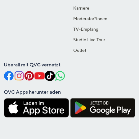
Karriere
Moderator*innen
TV-Empfang
Studio Live Tour
Outlet
Überall mit QVC vernetzt
QVC Apps herunterladen