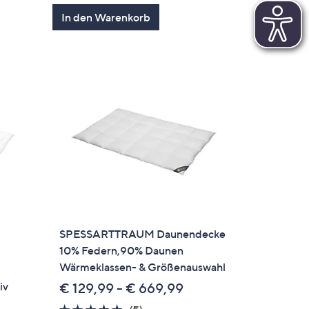
In den Warenkorb
SPESSARTTRAUM Daunendecke
10% Federn,90% Daunen
Wärmeklassen- & Größenauswahl
iv
€ 129,99 - € 669,99