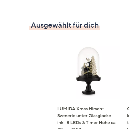
Ausgewählt für dich
LUMIDA Xmas Hirsch-
Szenerie unter Glasglocke
inkl. 8 LEDs & Timer Höhe ca.