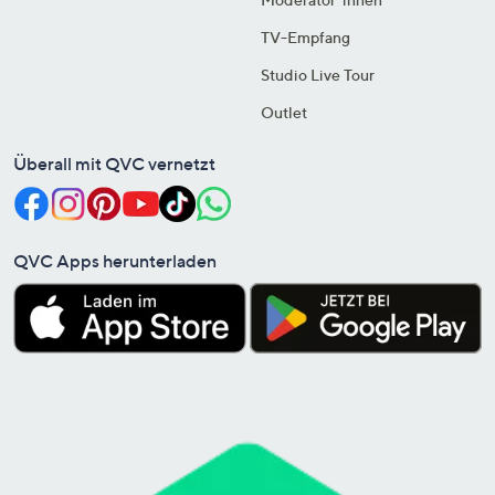
TV-Empfang
Studio Live Tour
Outlet
Überall mit QVC vernetzt
QVC Apps herunterladen