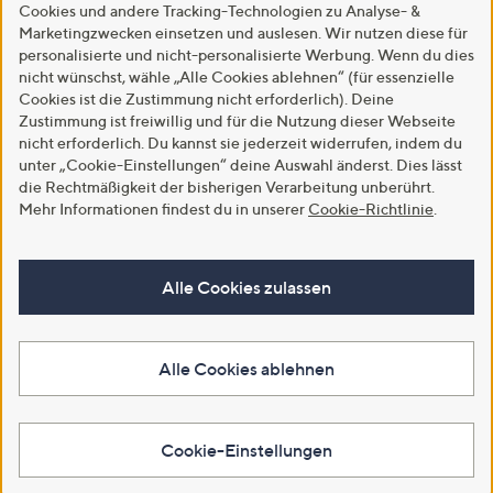
Cookies und andere Tracking-Technologien zu Analyse- &
Marketingzwecken einsetzen und auslesen. Wir nutzen diese für
personalisierte und nicht-personalisierte Werbung. Wenn du dies
nicht wünschst, wähle „Alle Cookies ablehnen“ (für essenzielle
Cookies ist die Zustimmung nicht erforderlich). Deine
Zustimmung ist freiwillig und für die Nutzung dieser Webseite
nicht erforderlich. Du kannst sie jederzeit widerrufen, indem du
unter „Cookie-Einstellungen“ deine Auswahl änderst. Dies lässt
die Rechtmäßigkeit der bisherigen Verarbeitung unberührt.
Mehr Informationen findest du in unserer
Cookie-Richtlinie
.
Alle Cookies zulassen
Alle Cookies ablehnen
Cookie-Einstellungen