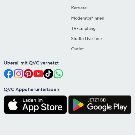
Karriere
Moderator*innen
TV-Empfang
Studio Live Tour
Outlet
Überall mit QVC vernetzt
QVC Apps herunterladen