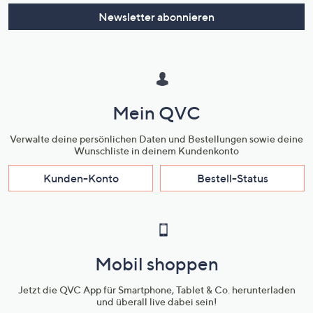
Newsletter abonnieren
Mein QVC
Verwalte deine persönlichen Daten und Bestellungen sowie deine
Wunschliste in deinem Kundenkonto
Kunden-Konto
Bestell-Status
Mobil shoppen
Jetzt die QVC App für Smartphone, Tablet & Co. herunterladen
und überall live dabei sein!