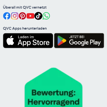
Überall mit QVC vernetzt
QVC Apps herunterladen