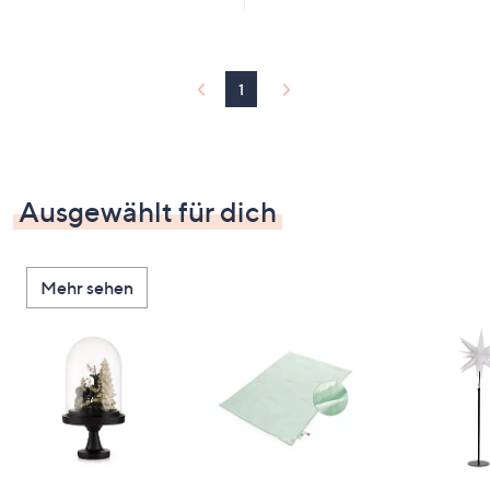
1
Ausgewählt für dich
Mehr sehen